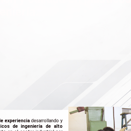
eniería.
e experiencia
desarrollando y
icos de ingeniería de alto