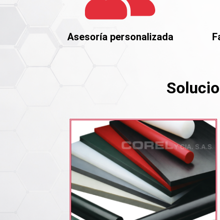
Asesoría personalizada
F
Solucio